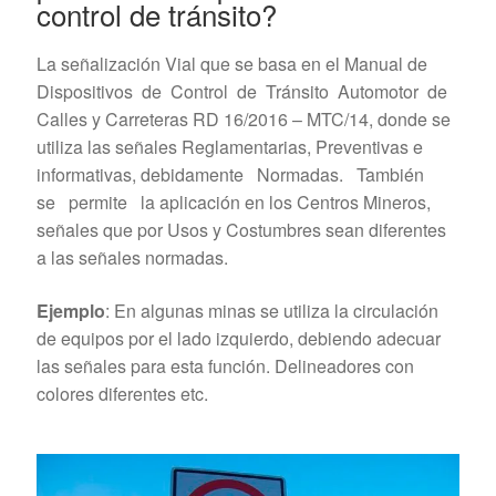
control de tránsito?
La señalización Vial que se basa en el Manual de
Dispositivos de Control de Tránsito Automotor de
Calles y Carreteras RD 16/2016 – MTC/14, donde se
utiliza las señales Reglamentarias, Preventivas e
informativas, debidamente Normadas. También
se permite la aplicación en los Centros Mineros,
señales que por Usos y Costumbres sean diferentes
a las señales normadas.
Ejemplo
: En algunas minas se utiliza la circulación
de equipos por el lado izquierdo, debiendo adecuar
las señales para esta función. Delineadores con
colores diferentes etc.