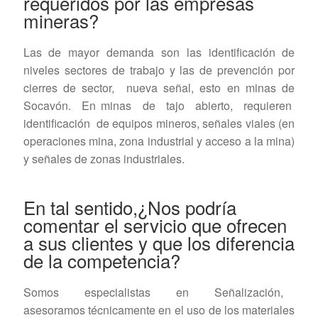
requeridos por las empresas
mineras?
Las de mayor demanda son las identificación de
niveles sectores de trabajo y las de prevención por
cierres de sector, nueva señal, esto en minas de
Socavón. En minas de tajo abierto, requieren
identificación de equipos mineros, señales viales (en
operaciones mina, zona industrial y acceso a la mina)
y señales de zonas industriales.
En tal sentido,¿Nos podría
comentar el servicio que ofrecen
a sus clientes y que los diferencia
de la competencia?
Somos especialistas en Señalización,
asesoramos técnicamente en el uso de los materiales