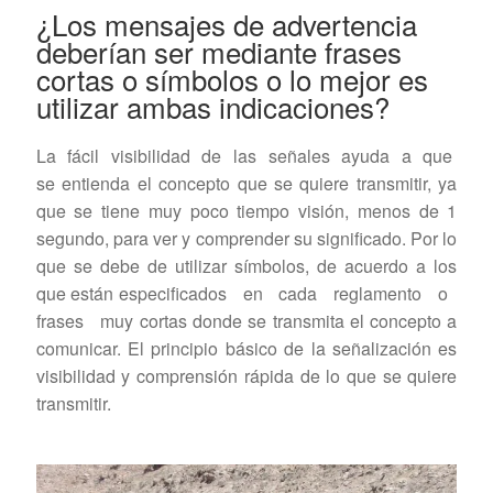
¿Los mensajes de advertencia
deberían ser mediante frases
cortas o símbolos o lo mejor es
utilizar ambas indicaciones?
La fácil visibilidad de las señales ayuda a que
se entienda el concepto que se quiere transmitir, ya
que se tiene muy poco tiempo visión, menos de 1
segundo, para ver y comprender su significado. Por lo
que se debe de utilizar símbolos, de acuerdo a los
que están especificados en cada reglamento o
frases muy cortas donde se transmita el concepto a
comunicar. El principio básico de la señalización es
visibilidad y comprensión rápida de lo que se quiere
transmitir.