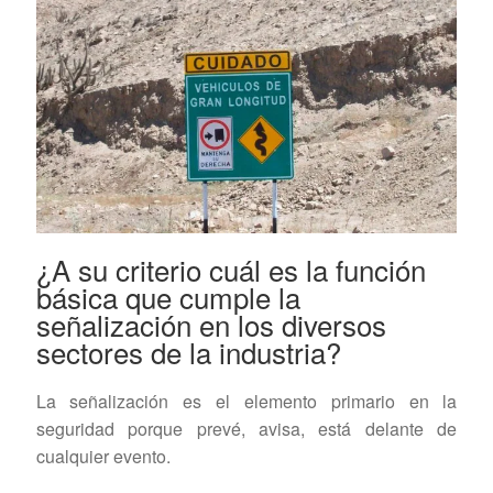
¿A su criterio cuál es la función
básica que cumple la
señalización en los diversos
sectores de la industria?
La señalización es el elemento primario en la
seguridad porque prevé, avisa, está delante de
cualquier evento.