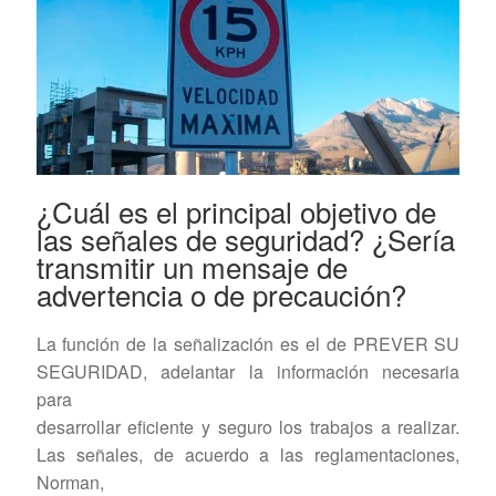
¿Cuál es el principal objetivo de
las señales de seguridad? ¿Sería
transmitir un mensaje de
advertencia o de precaución?
La función de la señalización es el de PREVER SU
SEGURIDAD, adelantar la información necesaria
para
desarrollar eficiente y seguro los trabajos a realizar.
Las señales, de acuerdo a las reglamentaciones,
Norman,