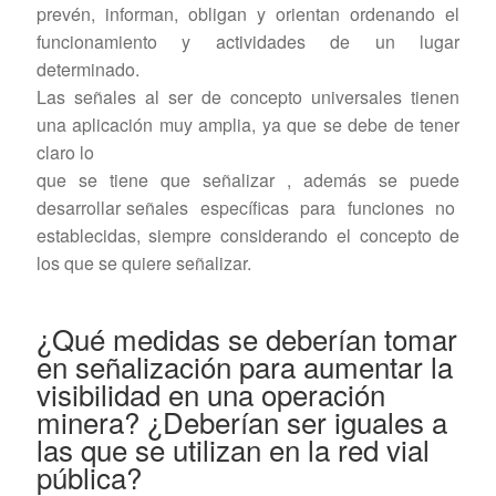
prevén, informan, obligan y orientan ordenando el
funcionamiento y actividades de un lugar
determinado.
Las señales al ser de concepto universales tienen
una aplicación muy amplia, ya que se debe de tener
claro lo
que se tiene que señalizar , además se puede
desarrollar señales específicas para funciones no
establecidas, siempre considerando el concepto de
los que se quiere señalizar.
¿Qué medidas se deberían tomar
en señalización para aumentar la
visibilidad en una operación
minera? ¿Deberían ser iguales a
las que se utilizan en la red vial
pública?