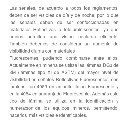
Las señales, de acuerdo a todos los reglamentos,
deben de ser visibles de día y de noche, por lo que
las señales deben de ser confeccionadas en
materiales Reflectivos o fotoluminiscentes, ya que
ambos permiten una visión nocturna eficiente.
También debemos de considerar un aumento de
visibilidad diurna con materiales
Fluorescentes, pudiendo combinarse entre ellos.
Actualmente en minería se utiliza las láminas DG3 de
3M (láminas tipo XI de ASTM) del mayor nivel de
visibilidad en señales Reflectivas Fluorescentes, con
láminas tipo 4083 en amarillo limón Fluorescente y
en la 4084 en anaranjado Fluorescente. Además este
tipo de lámina se utiliza en la identificación y
numeración de los equipos mineros, permitiendo
hacerlos más visibles e identificables.