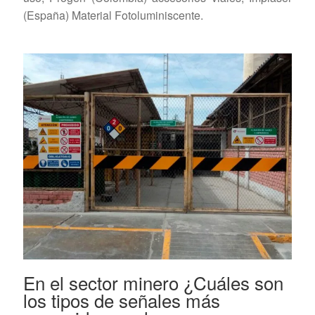
(España) Material Fotoluminiscente.
En el sector minero ¿Cuáles son
los tipos de señales más