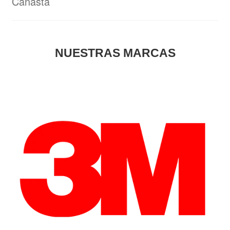
Canasta
NUESTRAS MARCAS