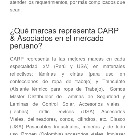
atender los requerimientos, por más complicados que
sean.
¿Qué marcas representa CARP
& Asociados en el mercado
peruano?
CARP representa la las mejores marcas en cada
especialidad, 3M (Perú y USA) en materiales
reflectivos: láminas y cintas (para uso en
confecciones de ropa de trabajo) y Thinsulate
(Aislante térmico para ropa de Trabajo). Somos
Master Distribuidor de Laminas de Seguridad y
Laminas de Control Solar, Accesorios viales
(Tachas), Traffic Devices (USA) Accesorios
Viales, delineadores, conos, cilindros, etc. Elasco
(USA) Pasacables industriales, mineros y de todo
uso, Progen (Colombia) accesorios viales, Implaser