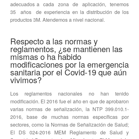
adecuados a cada zona de aplicación, tenemos
35 años de experiencia en la distribución de los
productos 3M. Atendemos a nivel nacional.
Respecto a las normas y
reglamentos, ¿se mantienen las
mismas o ha habido
modificaciones por la emergencia
sanitaria por el Covid-19 que aún
vivimos?
Los reglamentos nacionales no han tenido
modificación. El 2016 fue el año en que de aprobaron
varias normas de señalización, la NTP 399.010.1-
2016, base de muchas normas específicas por
sectores, como la Normas de Señalización de Salud;
El DS 024-2016 MEM Reglamento de Salud y