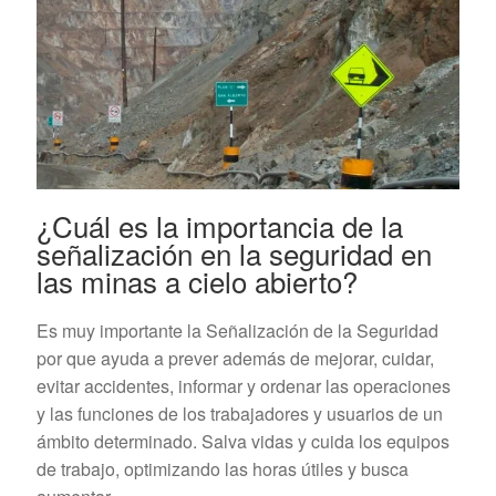
¿Cuál es la importancia de la
señalización en la seguridad en
las minas a cielo abierto?
Es muy importante la Señalización de la Seguridad
por que ayuda a prever además de mejorar, cuidar,
evitar accidentes, informar y ordenar las operaciones
y las funciones de los trabajadores y usuarios de un
ámbito determinado. Salva vidas y cuida los equipos
de trabajo, optimizando las horas útiles y busca