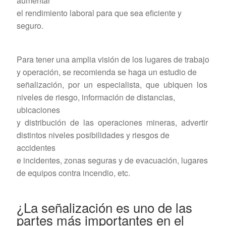
aumentar
el rendimiento laboral para que sea eficiente y
seguro.
Para tener una amplia visión de los lugares de trabajo
y operación, se recomienda se haga un estudio de
señalización, por un especialista, que ubiquen los
niveles de riesgo, información de distancias,
ubicaciones
y distribución de las operaciones mineras, advertir
distintos niveles posibilidades y riesgos de
accidentes
e incidentes, zonas seguras y de evacuación, lugares
de equipos contra incendio, etc.
¿La señalización es uno de las
partes más importantes en el