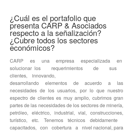
¿Cuál es el portafolio que
presenta CARP & Asociados
respecto a la señalización?
¿Cubre todos los sectores
económicos?
CARP es una empresa especializada en
solucionar los requerimientos de sus
clientes, innovando,
desarrollando elementos de acuerdo a las
necesidades de los usuarios, por lo que nuestro
espectro de clientes es muy amplio, cubrimos gran
partes de las necesidades de los sectores de minería,
petróleo, eléctrico, industrial, vial, construcciones,
turístico, etc. Tenemos técnicos debidamente
capacitados, con cobertura a nivel nacional, para