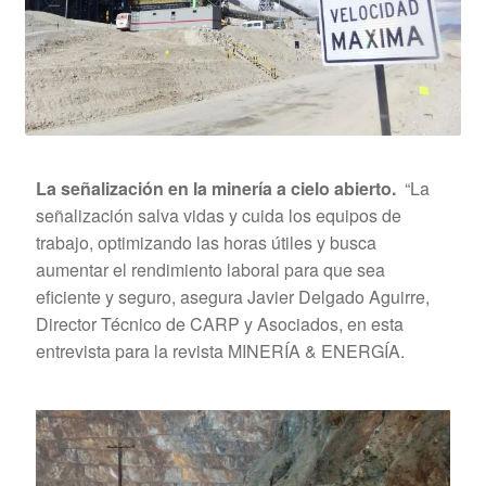
La señalización en la minería a cielo abierto.
“La
señalización salva vidas y cuida los equipos de
trabajo, optimizando las horas útiles y busca
aumentar el rendimiento laboral para que sea
eficiente y seguro, asegura Javier Delgado Aguirre,
Director Técnico de CARP y Asociados, en esta
entrevista para la revista MINERÍA & ENERGÍA.