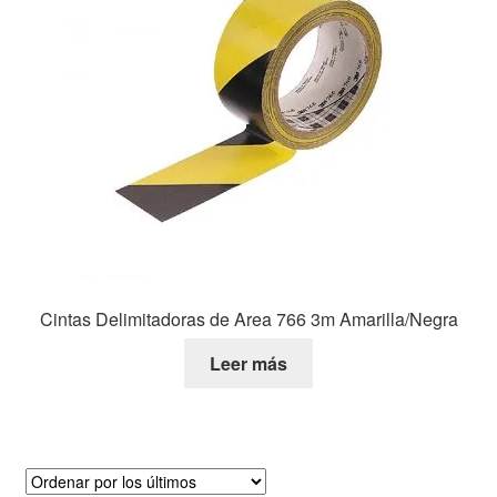
Cintas Delimitadoras de Area 766 3m Amarilla/Negra
Leer más