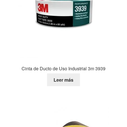
Cinta de Ducto de Uso Industrial 3m 3939
Leer más