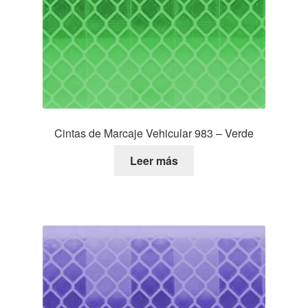
Cintas de Marcaje Vehicular 983 – Verde
Leer más