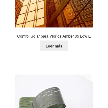
Control Solar para Vidrios Amber 35 Low E
Leer más