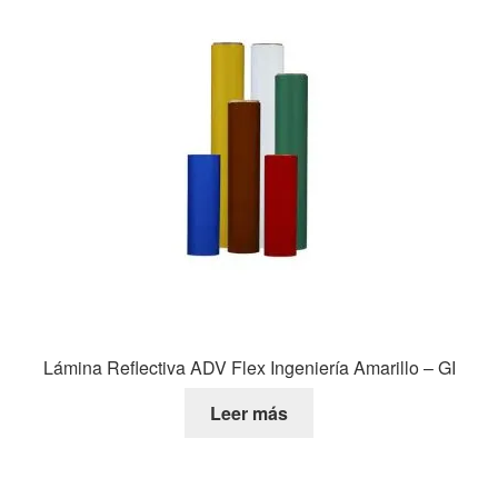
Lámina Reflectiva ADV Flex Ingeniería Amarillo – GI
Leer más