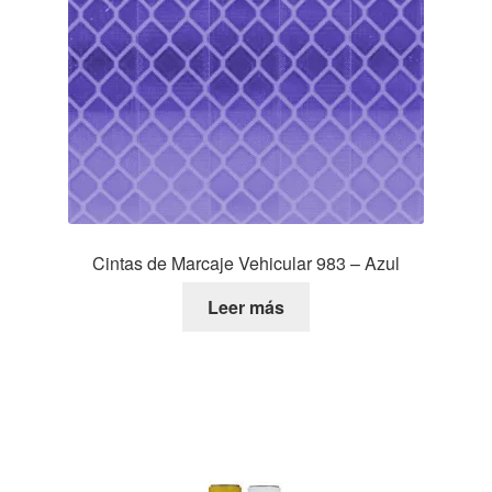
Cintas de Marcaje Vehicular 983 – Azul
Leer más