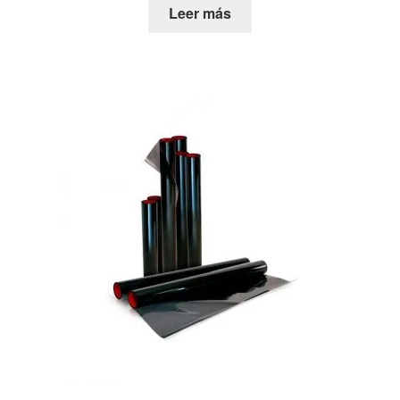
Leer más