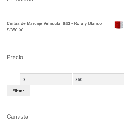
Cintas de Marcaje Vehicular 983 - Rojo y Blanco
S/
350.00
Precio
Filtrar
Canasta