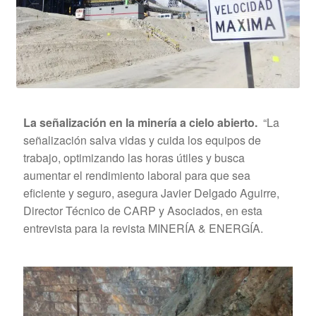
La señalización en la minería a cielo abierto.
“La
señalización salva vidas y cuida los equipos de
trabajo, optimizando las horas útiles y busca
aumentar el rendimiento laboral para que sea
eficiente y seguro, asegura Javier Delgado Aguirre,
Director Técnico de CARP y Asociados, en esta
entrevista para la revista MINERÍA & ENERGÍA.