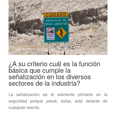
¿A su criterio cuál es la función
básica que cumple la
señalización en los diversos
sectores de la industria?
La señalización es el elemento primario en la
seguridad porque prevé, avisa, está delante de
cualquier evento.