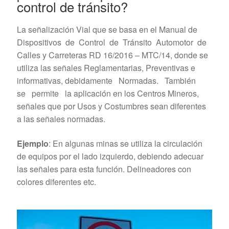
control de tránsito?
La señalización Vial que se basa en el Manual de
Dispositivos de Control de Tránsito Automotor de
Calles y Carreteras RD 16/2016 – MTC/14, donde se
utiliza las señales Reglamentarias, Preventivas e
informativas, debidamente Normadas. También
se permite la aplicación en los Centros Mineros,
señales que por Usos y Costumbres sean diferentes
a las señales normadas.
Ejemplo
: En algunas minas se utiliza la circulación
de equipos por el lado izquierdo, debiendo adecuar
las señales para esta función. Delineadores con
colores diferentes etc.