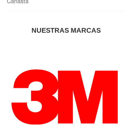
Canasta
NUESTRAS MARCAS