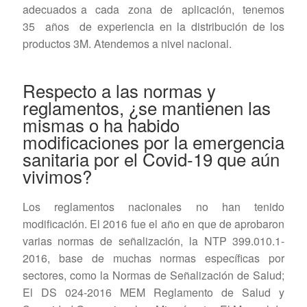
adecuados a cada zona de aplicación, tenemos
35 años de experiencia en la distribución de los
productos 3M. Atendemos a nivel nacional.
Respecto a las normas y
reglamentos, ¿se mantienen las
mismas o ha habido
modificaciones por la emergencia
sanitaria por el Covid-19 que aún
vivimos?
Los reglamentos nacionales no han tenido
modificación. El 2016 fue el año en que de aprobaron
varias normas de señalización, la NTP 399.010.1-
2016, base de muchas normas específicas por
sectores, como la Normas de Señalización de Salud;
El DS 024-2016 MEM Reglamento de Salud y