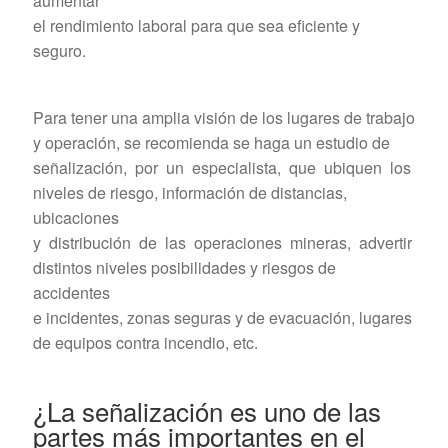
aumentar
el rendimiento laboral para que sea eficiente y
seguro.
Para tener una amplia visión de los lugares de trabajo
y operación, se recomienda se haga un estudio de
señalización, por un especialista, que ubiquen los
niveles de riesgo, información de distancias,
ubicaciones
y distribución de las operaciones mineras, advertir
distintos niveles posibilidades y riesgos de
accidentes
e incidentes, zonas seguras y de evacuación, lugares
de equipos contra incendio, etc.
¿La señalización es uno de las
partes más importantes en el