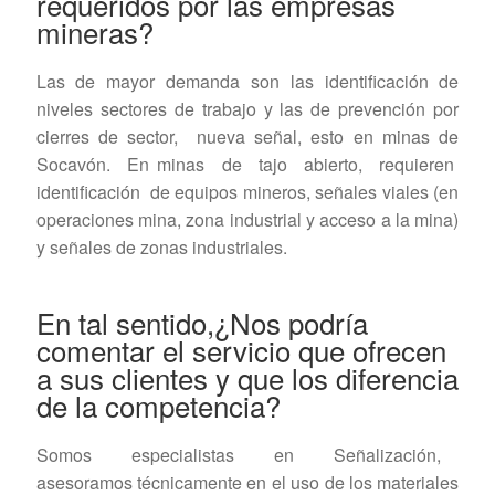
requeridos por las empresas
mineras?
Las de mayor demanda son las identificación de
niveles sectores de trabajo y las de prevención por
cierres de sector, nueva señal, esto en minas de
Socavón. En minas de tajo abierto, requieren
identificación de equipos mineros, señales viales (en
operaciones mina, zona industrial y acceso a la mina)
y señales de zonas industriales.
En tal sentido,¿Nos podría
comentar el servicio que ofrecen
a sus clientes y que los diferencia
de la competencia?
Somos especialistas en Señalización,
asesoramos técnicamente en el uso de los materiales