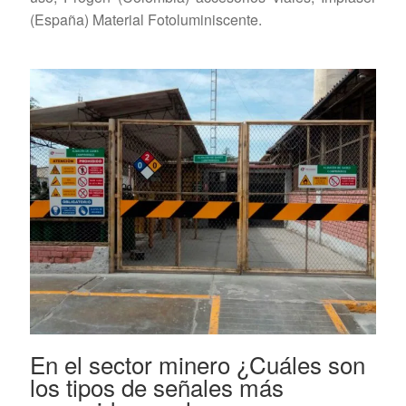
(España) Material Fotoluminiscente.
En el sector minero ¿Cuáles son
los tipos de señales más