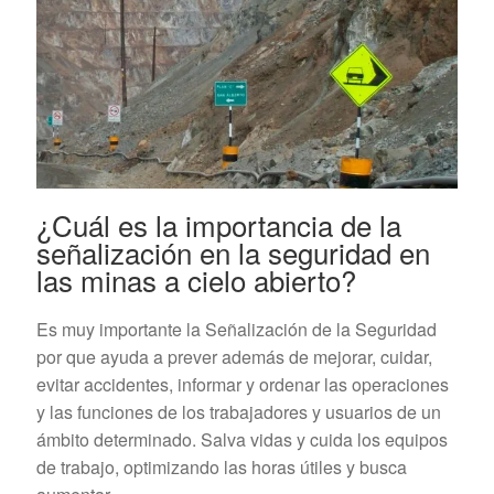
¿Cuál es la importancia de la
señalización en la seguridad en
las minas a cielo abierto?
Es muy importante la Señalización de la Seguridad
por que ayuda a prever además de mejorar, cuidar,
evitar accidentes, informar y ordenar las operaciones
y las funciones de los trabajadores y usuarios de un
ámbito determinado. Salva vidas y cuida los equipos
de trabajo, optimizando las horas útiles y busca