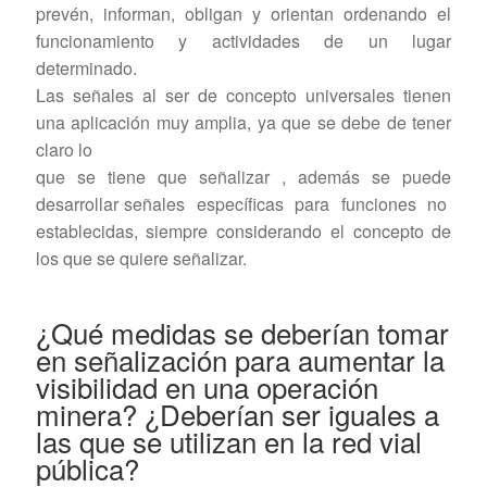
prevén, informan, obligan y orientan ordenando el
funcionamiento y actividades de un lugar
determinado.
Las señales al ser de concepto universales tienen
una aplicación muy amplia, ya que se debe de tener
claro lo
que se tiene que señalizar , además se puede
desarrollar señales específicas para funciones no
establecidas, siempre considerando el concepto de
los que se quiere señalizar.
¿Qué medidas se deberían tomar
en señalización para aumentar la
visibilidad en una operación
minera? ¿Deberían ser iguales a
las que se utilizan en la red vial
pública?