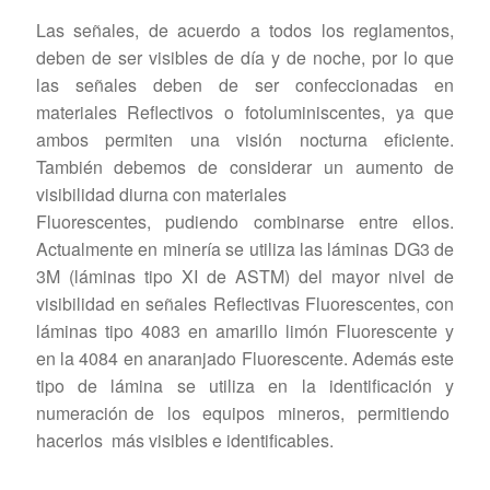
Las señales, de acuerdo a todos los reglamentos,
deben de ser visibles de día y de noche, por lo que
las señales deben de ser confeccionadas en
materiales Reflectivos o fotoluminiscentes, ya que
ambos permiten una visión nocturna eficiente.
También debemos de considerar un aumento de
visibilidad diurna con materiales
Fluorescentes, pudiendo combinarse entre ellos.
Actualmente en minería se utiliza las láminas DG3 de
3M (láminas tipo XI de ASTM) del mayor nivel de
visibilidad en señales Reflectivas Fluorescentes, con
láminas tipo 4083 en amarillo limón Fluorescente y
en la 4084 en anaranjado Fluorescente. Además este
tipo de lámina se utiliza en la identificación y
numeración de los equipos mineros, permitiendo
hacerlos más visibles e identificables.