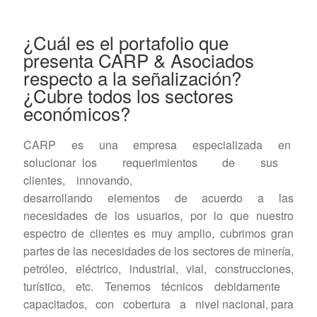
¿Cuál es el portafolio que
presenta CARP & Asociados
respecto a la señalización?
¿Cubre todos los sectores
económicos?
CARP es una empresa especializada en
solucionar los requerimientos de sus
clientes, innovando,
desarrollando elementos de acuerdo a las
necesidades de los usuarios, por lo que nuestro
espectro de clientes es muy amplio, cubrimos gran
partes de las necesidades de los sectores de minería,
petróleo, eléctrico, industrial, vial, construcciones,
turístico, etc. Tenemos técnicos debidamente
capacitados, con cobertura a nivel nacional, para