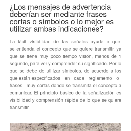
¿Los mensajes de advertencia
deberían ser mediante frases
cortas o símbolos o lo mejor es
utilizar ambas indicaciones?
La fácil visibilidad de las señales ayuda a que
se entienda el concepto que se quiere transmitir, ya
que se tiene muy poco tiempo visión, menos de 1
segundo, para ver y comprender su significado. Por lo
que se debe de utilizar símbolos, de acuerdo a los
que están especificados en cada reglamento o
frases muy cortas donde se transmita el concepto a
comunicar. El principio básico de la señalización es
visibilidad y comprensión rápida de lo que se quiere
transmitir.