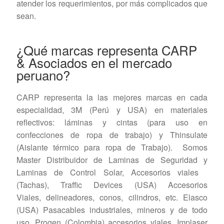
atender los requerimientos, por más complicados que
sean.
¿Qué marcas representa CARP
& Asociados en el mercado
peruano?
CARP representa la las mejores marcas en cada
especialidad, 3M (Perú y USA) en materiales
reflectivos: láminas y cintas (para uso en
confecciones de ropa de trabajo) y Thinsulate
(Aislante térmico para ropa de Trabajo). Somos
Master Distribuidor de Laminas de Seguridad y
Laminas de Control Solar, Accesorios viales
(Tachas), Traffic Devices (USA) Accesorios
Viales, delineadores, conos, cilindros, etc. Elasco
(USA) Pasacables industriales, mineros y de todo
uso, Progen (Colombia) accesorios viales, Implaser