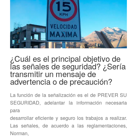
¿Cuál es el principal objetivo de
las señales de seguridad? ¿Sería
transmitir un mensaje de
advertencia o de precaución?
La función de la señalización es el de PREVER SU
SEGURIDAD, adelantar la información necesaria
para
desarrollar eficiente y seguro los trabajos a realizar.
Las señales, de acuerdo a las reglamentaciones,
Norman,