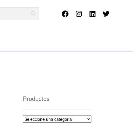
Productos