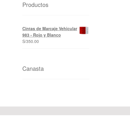
Productos
Cintas de Marcaje Vehicular
983 - Rojo y Blanco
S/
350.00
Canasta