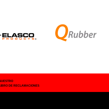
NUESTRO
LIBRO DE RECLAMACIONES