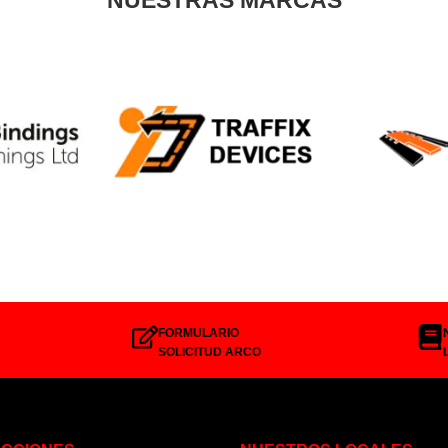
FORMULARIO
SOLICITUD ARCO