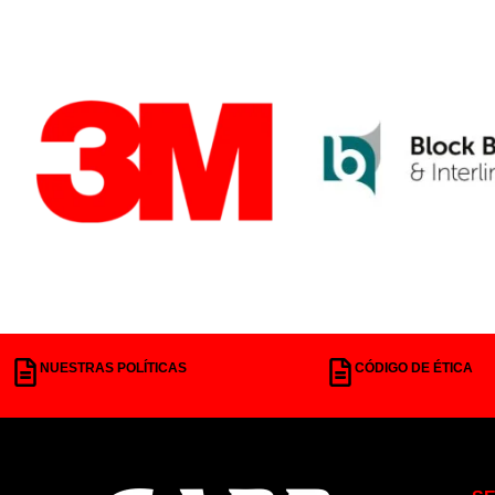
NUESTRAS POLÍTICAS
CÓDIGO DE ÉTICA