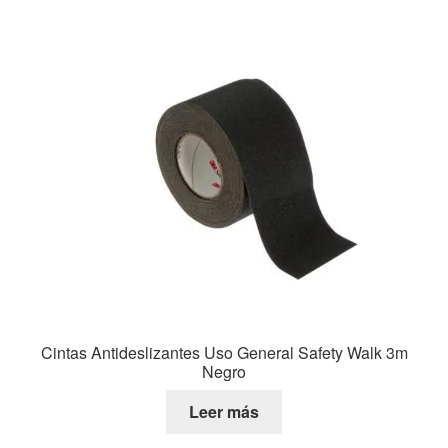
Cintas Antideslizantes Uso General Safety Walk 3m
Negro
Leer más