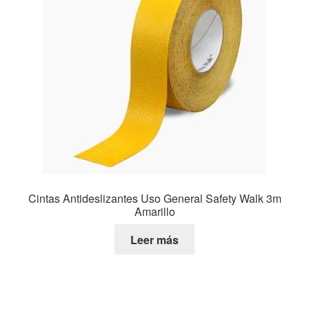
Cintas Antideslizantes Uso General Safety Walk 3m
Amarillo
Leer más