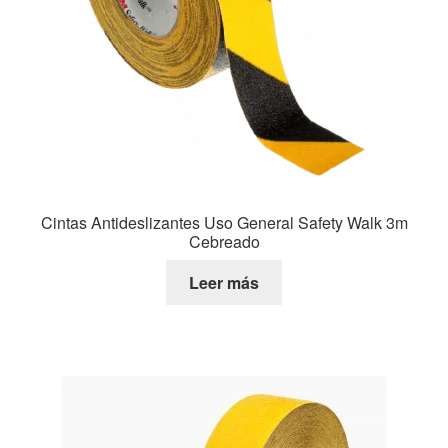
Cintas Antideslizantes Uso General Safety Walk 3m
Cebreado
Leer más