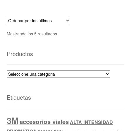
Mostrando los 5 resultados
Productos
Etiquetas
3M
accesorios viales
ALTA INTENSIDAD