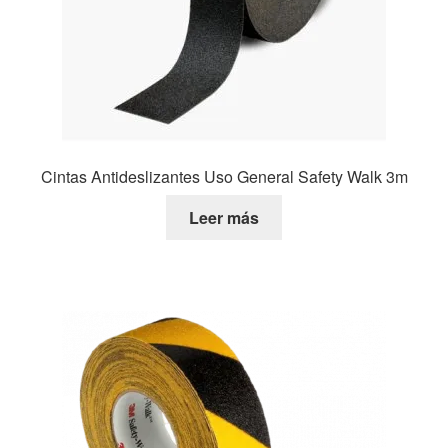
Cintas Antideslizantes Uso General Safety Walk 3m
Leer más