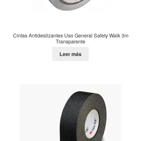
Cintas Antideslizantes Uso General Safety Walk 3m
Transparente
Leer más