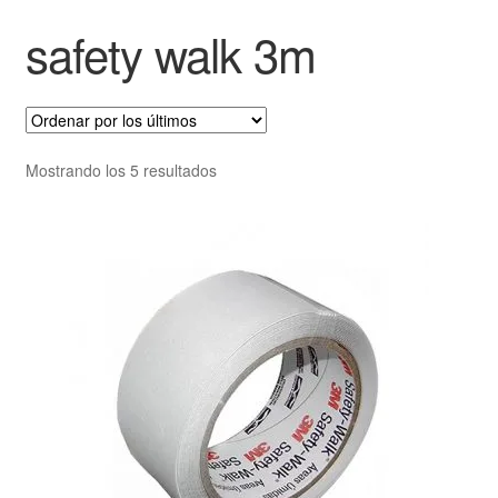
safety walk 3m
Mostrando los 5 resultados