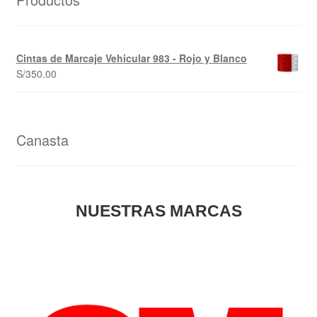
Cintas de Marcaje Vehicular 983 - Rojo y Blanco
S/
350.00
Canasta
NUESTRAS MARCAS