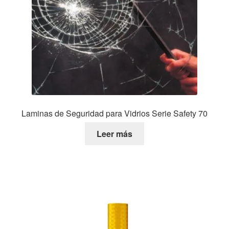
Laminas de Seguridad para Vidrios Serie Safety 70
Leer más