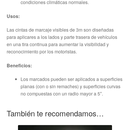
condiciones climáticas normales.
Usos:
Las cintas de marcaje visibles de 3m son diseñadas
para aplicares a los lados y parte trasera de vehículos
en una tira continua para aumentar la visibilidad y
reconocimiento por los motoristas
.
Beneficios:
Los marcados pueden ser aplicados a superficies
planas (con o sin remaches) y superficies curvas
no compuestas con un radio mayor a 5″.
También te recomendamos…