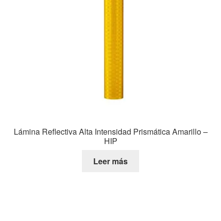
Lámina Reflectiva Alta Intensidad Prismática Amarillo –
HIP
Leer más