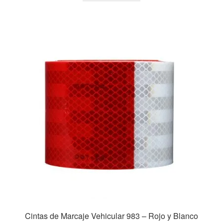
Cintas de Marcaje Vehicular 983 – Rojo y Blanco