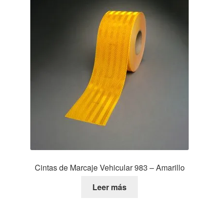
Cintas de Marcaje Vehicular 983 – Amarillo
Leer más