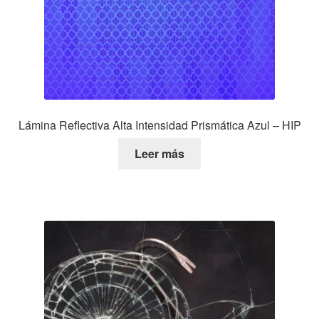
Lámina Reflectiva Alta Intensidad Prismática Azul – HIP
Leer más