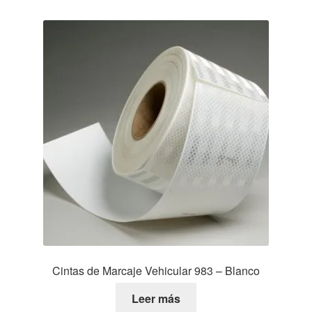
Cintas de Marcaje Vehicular 983 – Blanco
Leer más