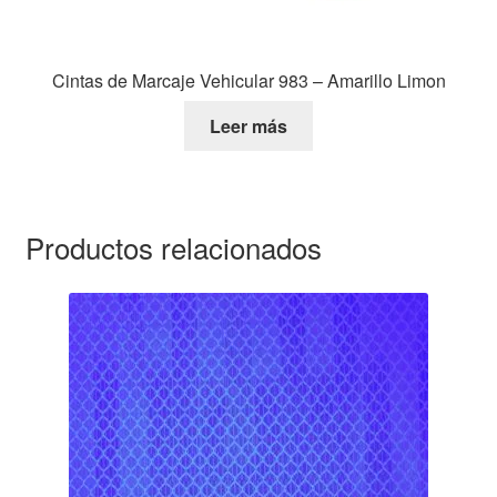
Cintas de Marcaje Vehicular 983 – Amarillo Limon
Leer más
Productos relacionados