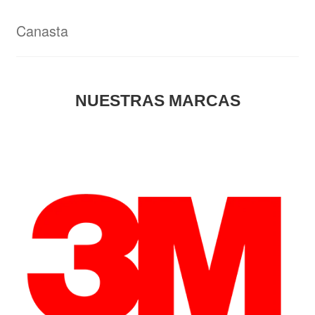
Canasta
NUESTRAS MARCAS