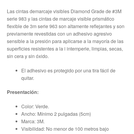
Las cintas demarcaje visibles Diamond Grade de #3M
serie 983 y las cintas de marcaje visible prismático
flexible de 3m serie 963 son altamente reflejantes y son
previamente revestidas con un adhesivo agresivo
sensible a la presión para aplicarse a la mayoría de las
superficies resistentes a la i intemperie, limpias, secas,
sin cera y sin óxido.
El adhesivo es protegido por una tira fácil de
quitar.
Presentación:
Color: Verde.
Ancho: Mínimo 2 pulgadas (5cm)
Marca: 3M.
Visibilidad: No menor de 100 metros bajo