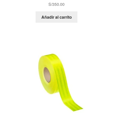
S/
350.00
Añadir al carrito