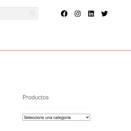
Productos