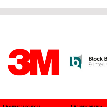
NUESTRAS POLÍTICAS
CÓDIGO DE ÉTICA