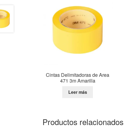
Cintas Delimitadoras de Area
471 3m Amarilla
Leer más
Productos relacionados