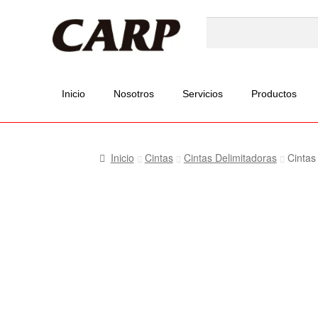
Inicio
Nosotros
Servicios
Productos
Inicio
Cintas
Cintas Delimitadoras
Cintas