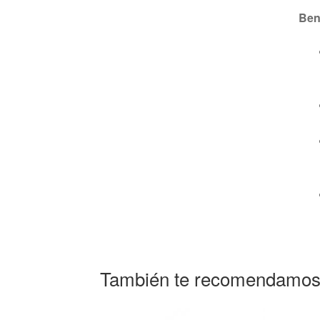
Ben
También te recomendamo