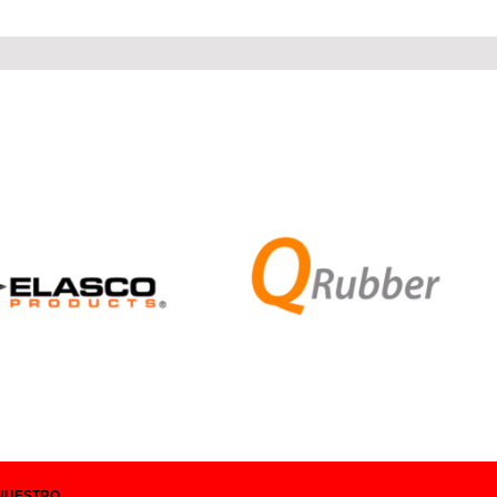
NUESTRO