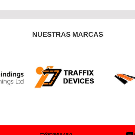
NUESTRAS MARCAS
FORMULARIO