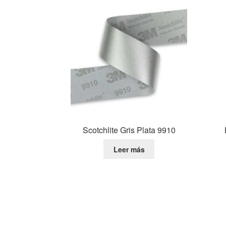
Scotchlite Gris Plata 9910
Leer más