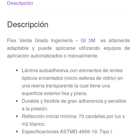
Descripción
Descripción
Flex Verde Grado Ingeniería –
GI
3M
es altamente
adaptable y puede aplicarse utilizando equipos de
aplicación automatizados o manualmente.
Lámina autoadhesiva con elementos de lentes
ópticos encerrados (micro esferas de vidrio) en
una resina transparente la cual tiene una
superficie exterior lisa y plana.
Durable y flexible de gran adherencia y sensible
a la presión.
Reflección inicial mínima: 70 candelas por lux x
m2 blanco.
Especificaciones ASTMD-4956-19, Tipo I.