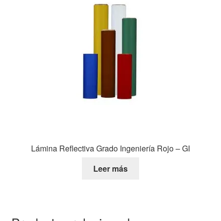
Lámina Reflectiva Grado Ingeniería Rojo – GI
Leer más