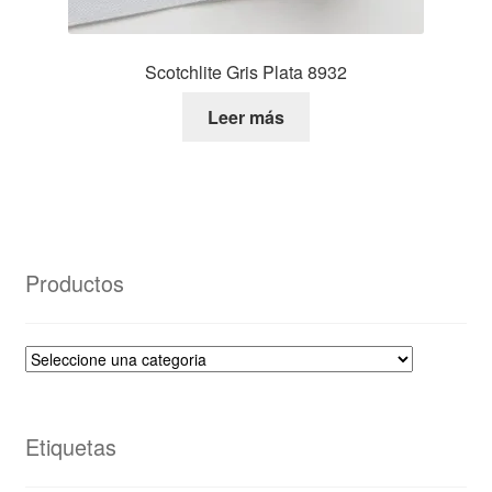
Scotchlite Gris Plata 8932
Leer más
Productos
Etiquetas