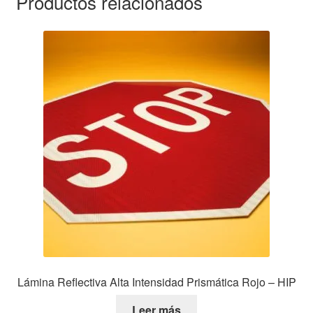
Productos relacionados
Lámina Reflectiva Alta Intensidad Prismática Rojo – HIP
Leer más