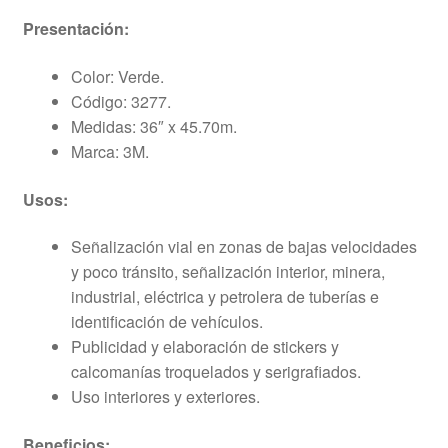
Presentación:
Color: Verde.
Código: 3277.
Medidas: 36″ x 45.70m.
Marca: 3M.
Usos:
Señalización vial en zonas de bajas velocidades
y poco tránsito, señalización interior, minera,
industrial, eléctrica y petrolera de tuberías e
identificación de vehículos.
Publicidad y elaboración de stickers y
calcomanías troquelados y serigrafiados.
Uso interiores y exteriores.
Beneficios: