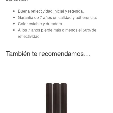
Buena reflectividad inicial y retenida.
Garantía de 7 años en calidad y adherencia.
Color estable y duradero.
A los 7 años pierde más o menos el 50% de
reflectividad.
También te recomendamos…