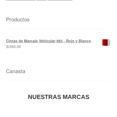
Productos
Cintas de Marcaje Vehicular 983 - Rojo y Blanco
S/
350.00
Canasta
NUESTRAS MARCAS