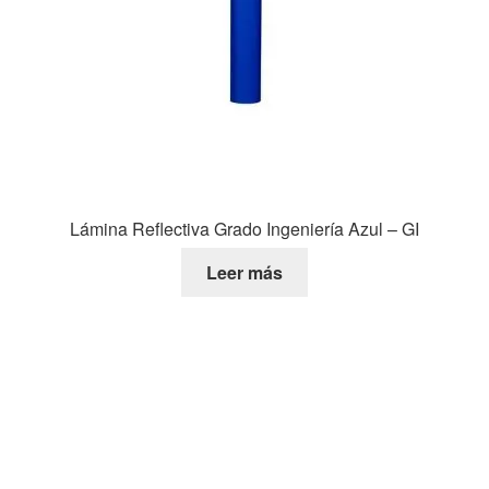
Lámina Reflectiva Grado Ingeniería Azul – GI
Leer más