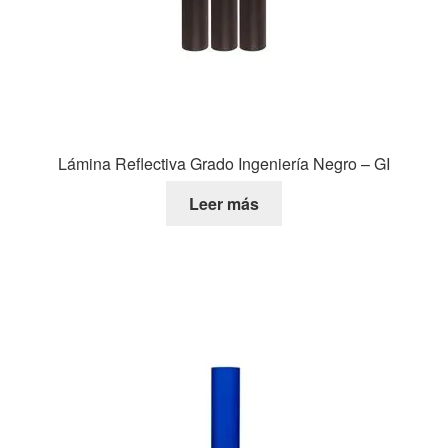
Lámina Reflectiva Grado Ingeniería Negro – GI
Leer más