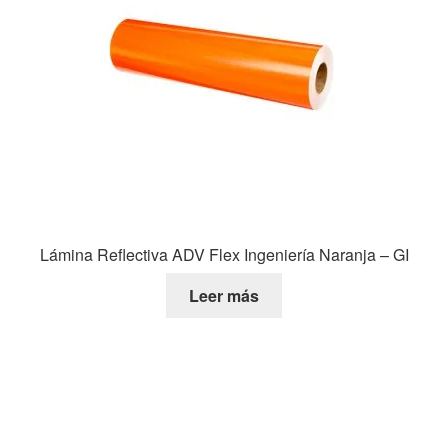
Lámina Reflectiva ADV Flex Ingeniería Naranja – GI
Leer más