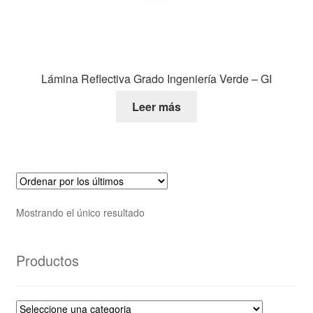
Lámina Reflectiva Grado Ingeniería Verde – GI
Leer más
Mostrando el único resultado
Productos