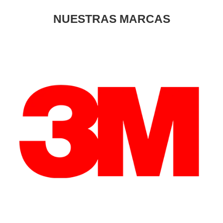
NUESTRAS MARCAS