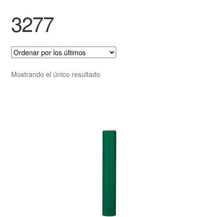
3277
Mostrando el único resultado