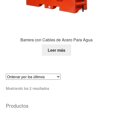
Barrera con Cables de Acero Para Agua
Leer más
Mostrando los 2 resultados
Productos