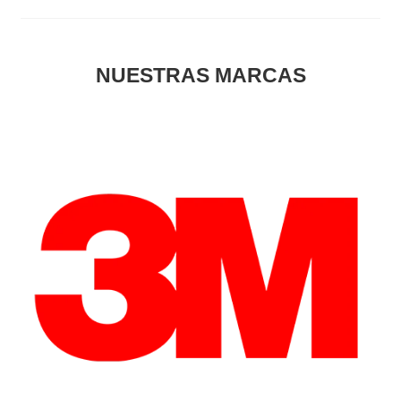
NUESTRAS MARCAS