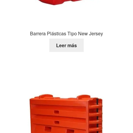
Barrera Plásticas Tipo New Jersey
Leer más