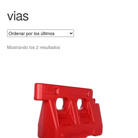
vias
Mostrando los 2 resultados