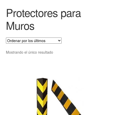
Protectores para
Muros
Mostrando el único resultado