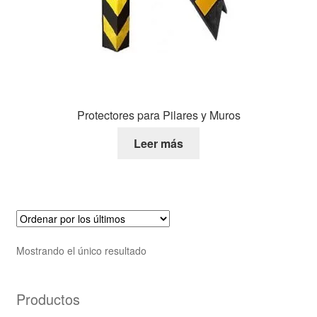
Protectores para Pilares y Muros
Leer más
Mostrando el único resultado
Productos