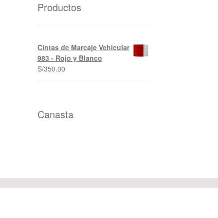
Productos
Cintas de Marcaje Vehicular
983 - Rojo y Blanco
S/
350.00
Canasta