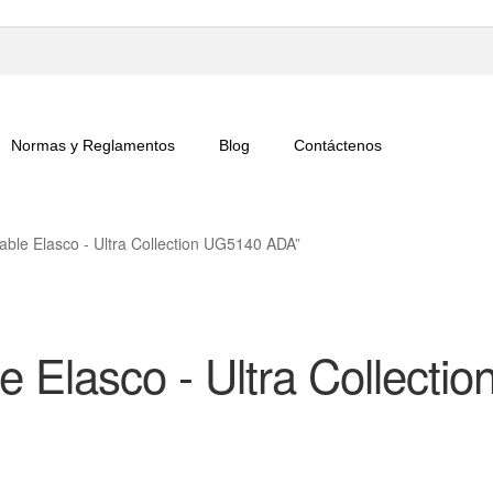
Normas y Reglamentos
Blog
Contáctenos
able Elasco - Ultra Collection UG5140 ADA”
e Elasco - Ultra Collectio