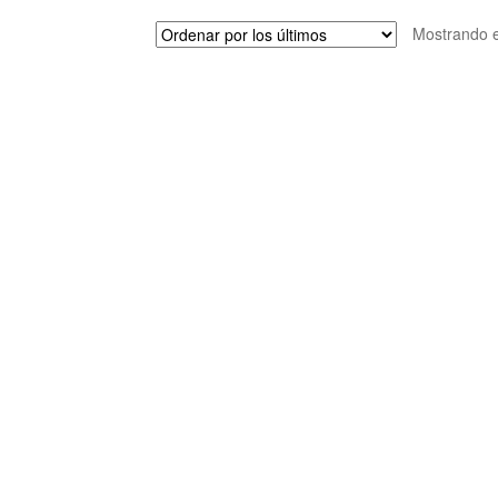
Mostrando e