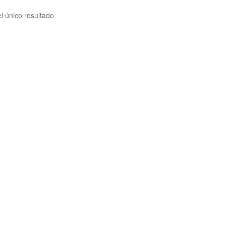
l único resultado