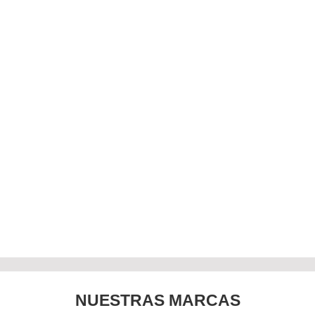
NUESTRAS MARCAS