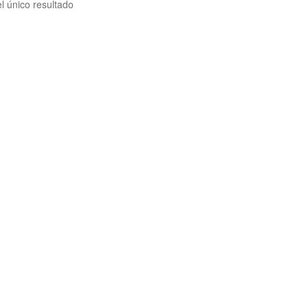
l único resultado