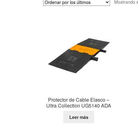
Mostrando e
Protector de Cable Elasco –
Ultra Collection UG5140 ADA
Leer más