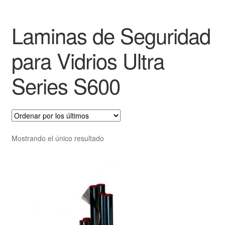
Laminas de Seguridad
para Vidrios Ultra
Series S600
Mostrando el único resultado