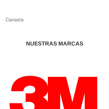
Canasta
NUESTRAS MARCAS