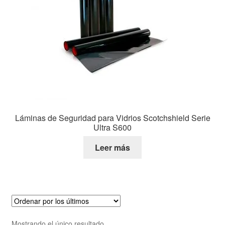
Láminas de Seguridad para Vidrios Scotchshield Serie
Ultra S600
Leer más
Mostrando el único resultado