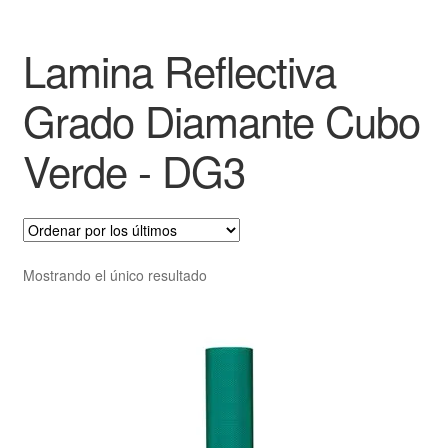
Lamina Reflectiva
Grado Diamante Cubo
Verde - DG3
Mostrando el único resultado