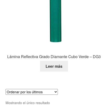
Lámina Reflectiva Grado Diamante Cubo Verde – DG3
Leer más
Mostrando el único resultado