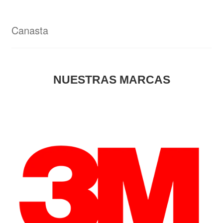
Canasta
NUESTRAS MARCAS