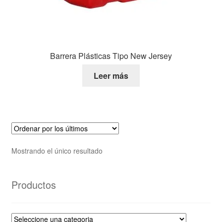
Barrera Plásticas Tipo New Jersey
Leer más
Mostrando el único resultado
Productos