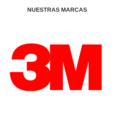
NUESTRAS MARCAS