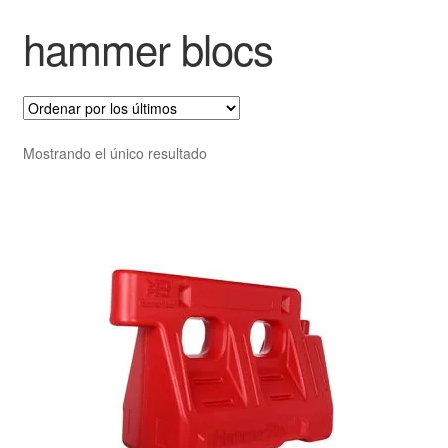
hammer blocs
Mostrando el único resultado