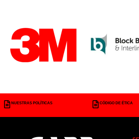
NUESTRAS POLÍTICAS
CÓDIGO DE ÉTICA