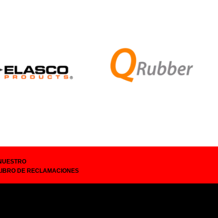
NUESTRO
LIBRO DE RECLAMACIONES