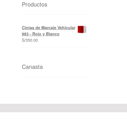
Productos
Cintas de Marcaje Vehicular
983 - Rojo y Blanco
S/
350.00
Canasta