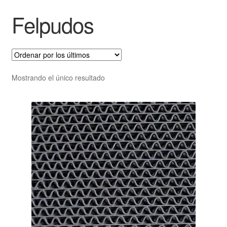
Felpudos
Mostrando el único resultado