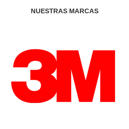
NUESTRAS MARCAS