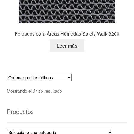
Felpudos para Áreas Húmedas Safety Walk 3200
Leer más
Mostrando el único resultado
Productos