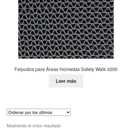
Felpudos para Áreas Húmedas Safety Walk 3200
Leer más
Mostrando el único resultado