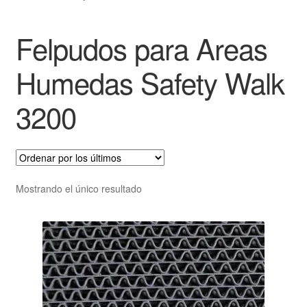
Felpudos para Areas
Humedas Safety Walk
3200
Mostrando el único resultado