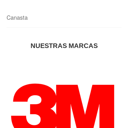
Canasta
NUESTRAS MARCAS