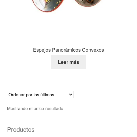
Espejos Panorámicos Convexos
Leer más
Mostrando el único resultado
Productos