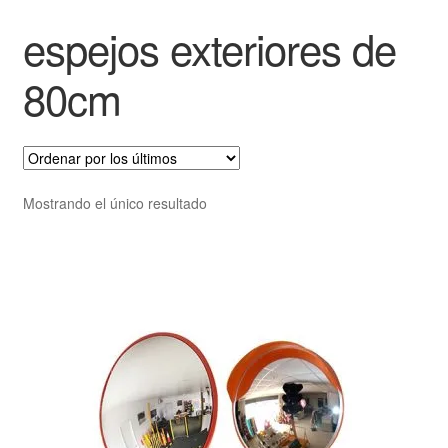
espejos exteriores de
80cm
Mostrando el único resultado