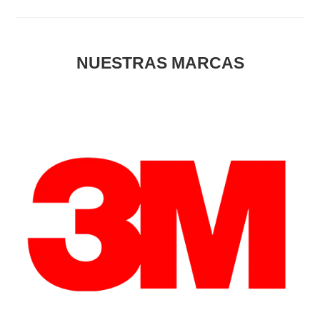
NUESTRAS MARCAS