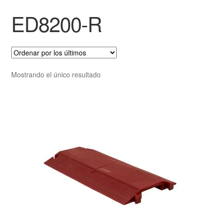
ED8200-R
Mostrando el único resultado