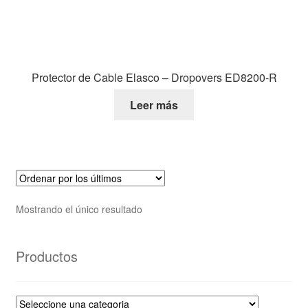
Protector de Cable Elasco – Dropovers ED8200-R
Leer más
Mostrando el único resultado
Productos