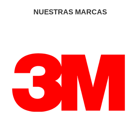
NUESTRAS MARCAS