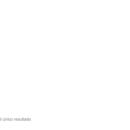
l único resultado