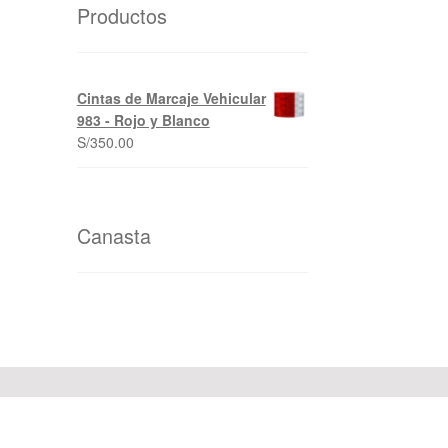
Productos
Cintas de Marcaje Vehicular
983 - Rojo y Blanco
S/
350.00
Canasta