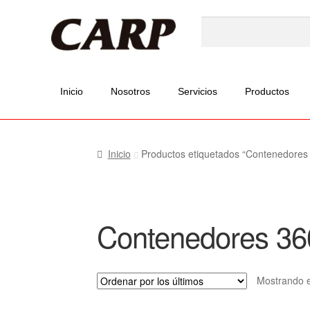
Inicio
Nosotros
Servicios
Productos
Inicio
Productos etiquetados “Contenedores
Contenedores 36
Mostrando e