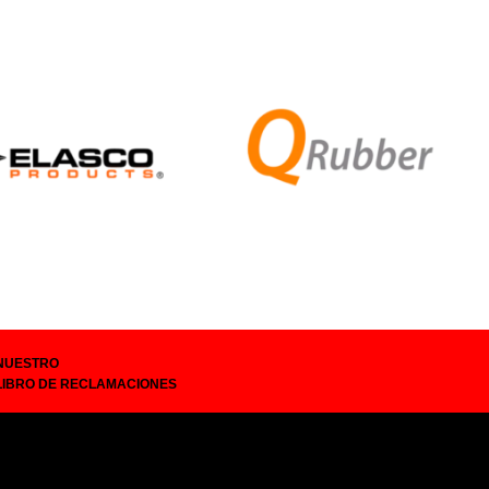
NUESTRO
LIBRO DE RECLAMACIONES