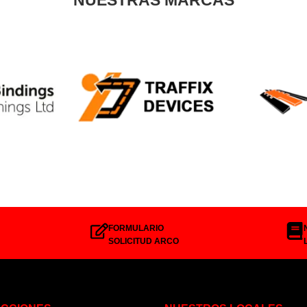
FORMULARIO
SOLICITUD ARCO