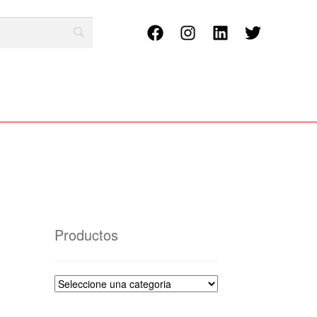
Productos