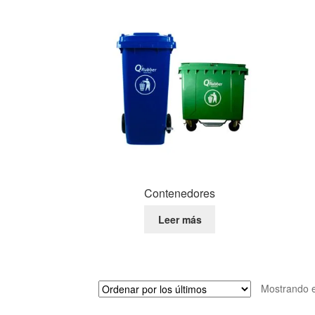
Contenedores
Leer más
Mostrando e