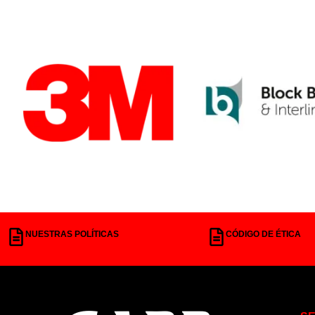
NUESTRAS POLÍTICAS
CÓDIGO DE ÉTICA