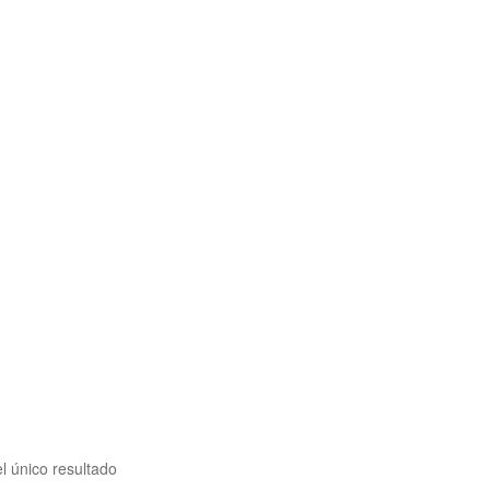
l único resultado