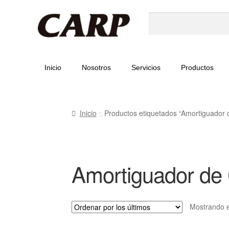
Inicio
Nosotros
Servicios
Productos
Inicio
Productos etiquetados “Amortiguador
Amortiguador de
Mostrando e