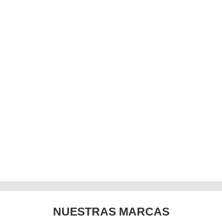
NUESTRAS MARCAS