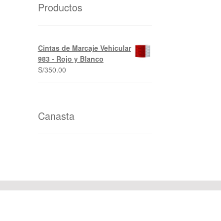
Productos
Cintas de Marcaje Vehicular
983 - Rojo y Blanco
S/
350.00
Canasta