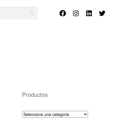
Productos