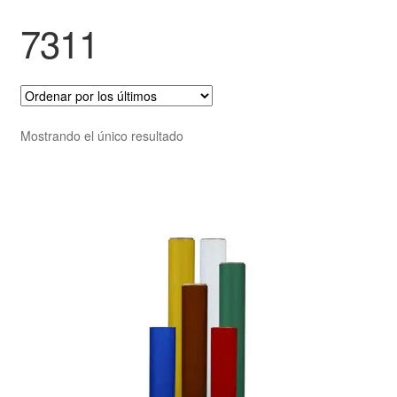
7311
Mostrando el único resultado