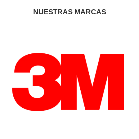
NUESTRAS MARCAS