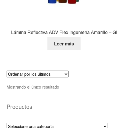
Lámina Reflectiva ADV Flex Ingeniería Amarillo – GI
Leer más
Mostrando el único resultado
Productos