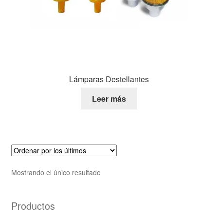
Lámparas Destellantes
Leer más
Mostrando el único resultado
Productos