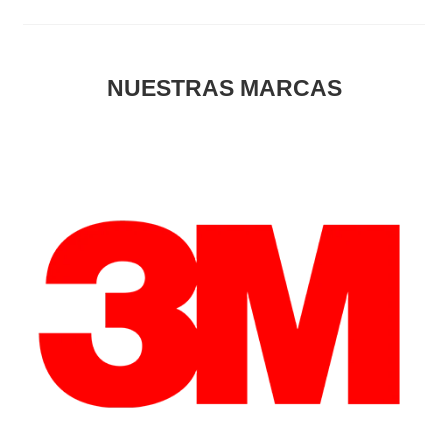
NUESTRAS MARCAS