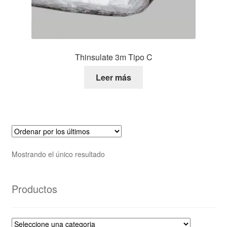
Thinsulate 3m Tipo C
Leer más
Mostrando el único resultado
Productos