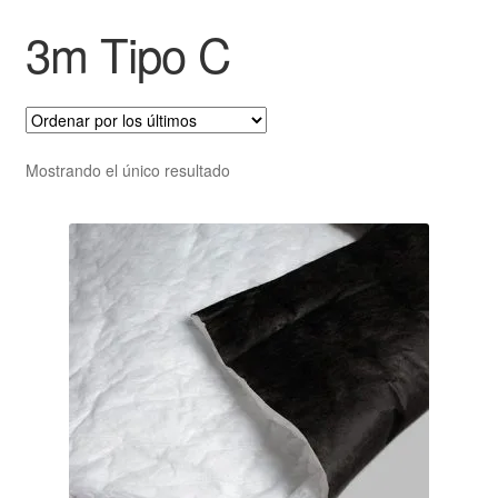
3m Tipo C
Mostrando el único resultado