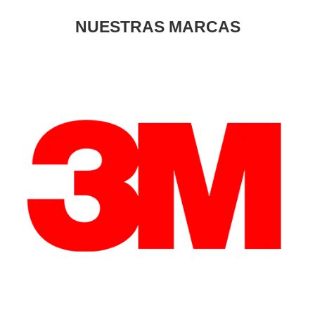
NUESTRAS MARCAS